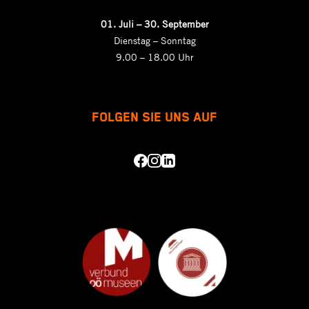
01.
Juli – 30. September
Dienstag – Sonntag
9.00 – 18.00 Uhr
FOLGEN SIE UNS AUF