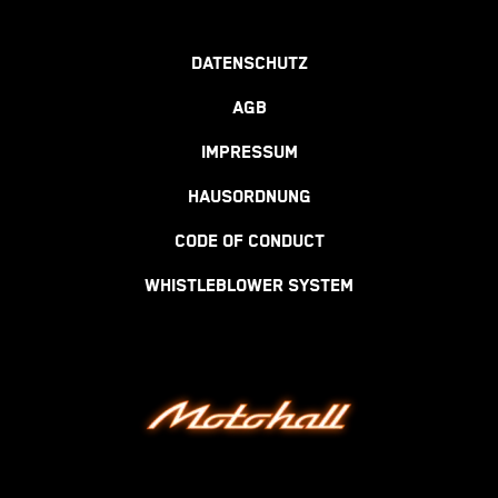
DATENSCHUTZ
AGB
IMPRESSUM
HAUSORDNUNG
CODE OF CONDUCT
WHISTLEBLOWER SYSTEM