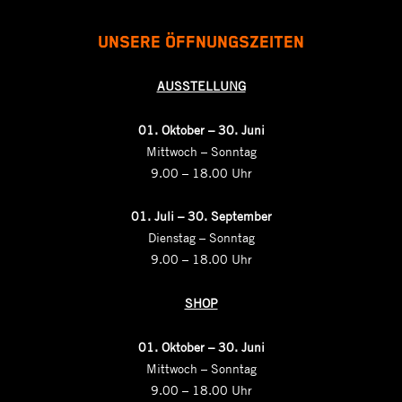
UNSERE ÖFFNUNGSZEITEN
AUSSTELLUNG
01. Oktober – 30. Juni
Mittwoch – Sonntag
9.00 – 18.00 Uhr
01.
Juli – 30. September
Dienstag – Sonntag
9.00 – 18.00 Uhr
SHOP
01. Oktober – 30. Juni
Mittwoch – Sonntag
9.00 – 18.00 Uhr