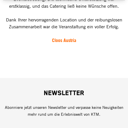
erstklassig, und das Catering ließ keine Wünsche offen.
Dank Ihrer hervorragenden Location und der reibungslosen
Zusammenarbeit war die Veranstaltung ein voller Erfolg.
Cloos Austria
NEWSLETTER
Abonniere jetzt unseren Newsletter und verpasse keine Neuigkeiten
mehr rund um die Erlebniswelt von KTM.