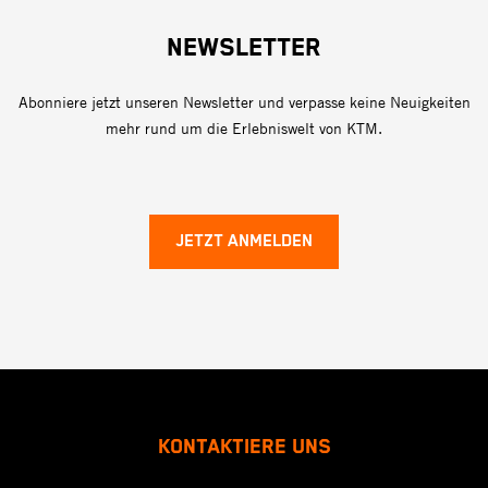
NEWSLETTER
Abonniere jetzt unseren Newsletter und verpasse keine Neuigkeiten
mehr rund um die Erlebniswelt von KTM.
JETZT ANMELDEN
KONTAKTIERE UNS