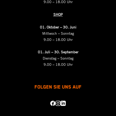
9.00 – 18.00 Uhr
SHOP
01. Oktober – 30. Juni
Mittwoch – Sonntag
9.00 – 18.00 Uhr
01.
Juli – 30. September
Dienstag – Sonntag
9.00 – 18.00 Uhr
FOLGEN SIE UNS AUF