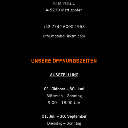
KTM Platz 1
A-5230 Mattighofen
+43 7742 6000 1953
info.motohall@ktm.com
UNSERE ÖFFNUNGSZEITEN
AUSSTELLUNG
01. Oktober – 30. Juni
Mittwoch – Sonntag
9.00 – 18.00 Uhr
01.
Juli – 30. September
Dienstag – Sonntag