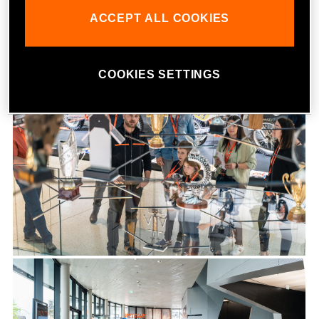
ACCEPT ALL COOKIES
COOKIES SETTINGS