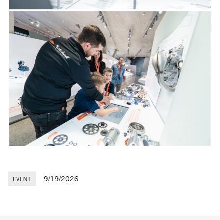
9/19/2026
EVENT