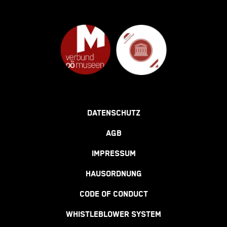
DATENSCHUTZ
AGB
IMPRESSUM
HAUSORDNUNG
CODE OF CONDUCT
WHISTLEBLOWER SYSTEM