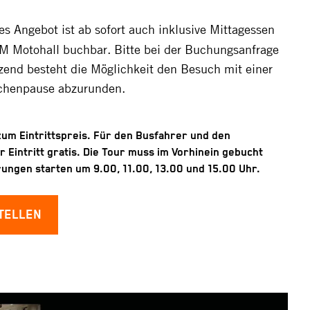
es Angebot ist ab sofort auch inklusive Mittagessen
TM Motohall buchbar. Bitte bei der Buchungsanfrage
end besteht die Möglichkeit den Besuch mit einer
chenpause abzurunden.
 zum Eintrittspreis. Für den Busfahrer und den
er Eintritt gratis. Die Tour muss im Vorhinein gebucht
ungen starten um 9.00, 11.00, 13.00 und 15.00 Uhr.
TELLEN