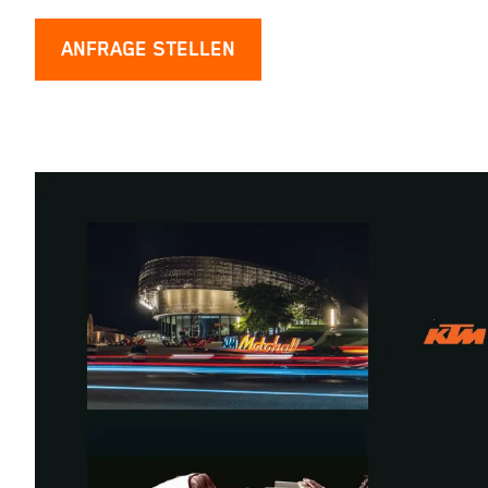
ANFRAGE STELLEN