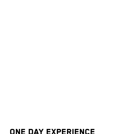
ONE DAY EXPERIENCE